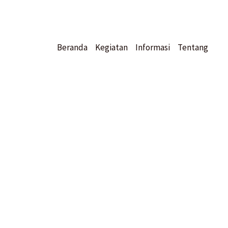
Beranda
Kegiatan
Informasi
Tentang