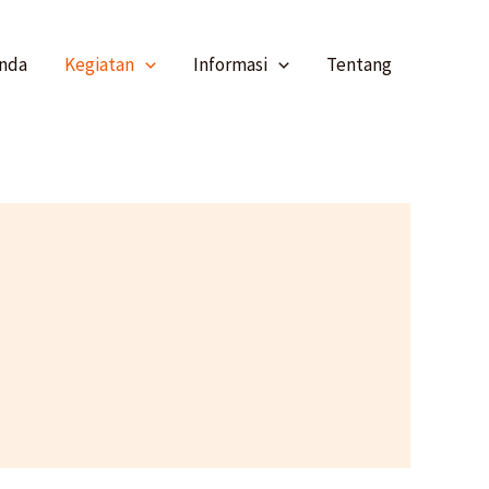
nda
Kegiatan
Informasi
Tentang