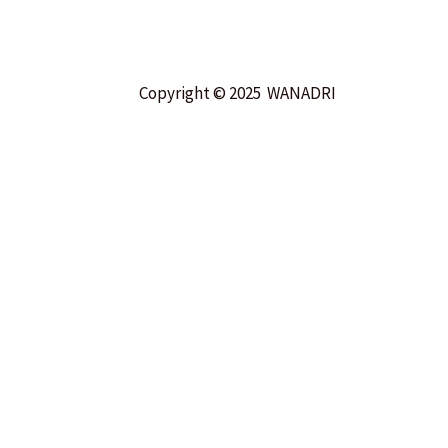
Copyright © 2025 WANADRI