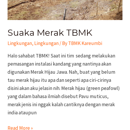
Suaka Merak TBMK
Lingkungan
,
Lingkungan
/ By
TBMK Kareumbi
Halo sahabat TBMK! Saat ini tim sedang melakukan
pemasangan instalasi kandang yang nantinya akan
digunakan Merak Hijau Jawa. Nah, buat yang belum
tau merak hijau itu apa dan seperti apa ciri-cirinya
disini akan aku jelasin nih. Merak hijau (green peafowl)
yang dalam bahasa ilmiah disebut Pavu muticus,
merak jenis ini nggak kalah cantiknya dengan merak
india ataupun
Read More »