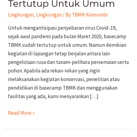
Tertutup Untuk Umum
Lingkungan
,
Lingkungan
/ By
TBMK Kareumbi
Untuk mengantisipasi penyebaran virus Covid-19,
sejak awal pandemi pada bulan Maret 2020, basecamp
TBMK sudah tertutup untuk umum. Namun demikian
kegiatan di lapangan tetap berjalan antara lain
pengelolaan rusa dan tanam-pelihara persemaian serta
pohon. Apabila ada rekan-rekan yang ingin
melaksanakan kegiatan konservasi, penelitian atau
pendidikan di basecamp TBMK dan menggunakan
fasilitas yang ada, kami menyarankan […]
Read More »