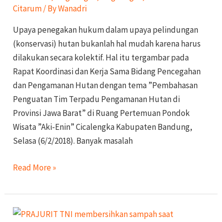
Citarum
/ By
Wanadri
Upaya penegakan hukum dalam upaya pelindungan
(konservasi) hutan bukanlah hal mudah karena harus
dilakukan secara kolektif. Hal itu tergambar pada
Rapat Koordinasi dan Kerja Sama Bidang Pencegahan
dan Pengamanan Hutan dengan tema ”Pembahasan
Penguatan Tim Terpadu Pengamanan Hutan di
Provinsi Jawa Barat” di Ruang Pertemuan Pondok
Wisata ”Aki-Enin” Cicalengka Kabupaten Bandung,
Selasa (6/2/2018). Banyak masalah
Read More »
Jumlah